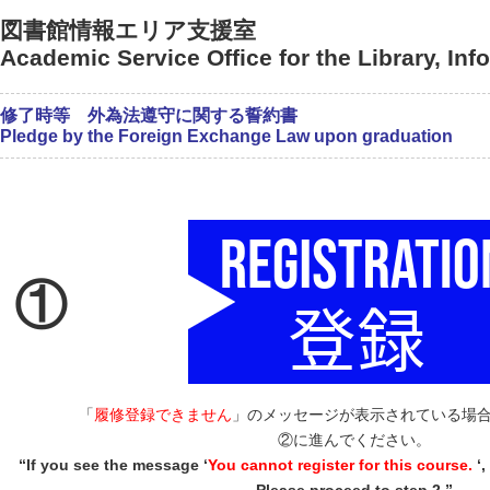
図書館情報エリア支援室
Academic Service Office for the Library, In
修了時等 外為法遵守に関する誓約書
Pledge by the Foreign Exchange Law upon graduation
①
「
履修登録できません
」のメッセージが表示されている場
②に進んでください。
“If you see the message ‘
You cannot register for this course.
‘