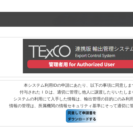
本システム利用IDの申請にあたり、以下の事項に同意しま
付与されたＩＤは、適切に管理し他人に譲渡したりいたしま
システムの利用にて入手した情報は、輸出管理の目的にのみ利
情報の管理は、所属機関の情報セキュリティ基準にそって適切に