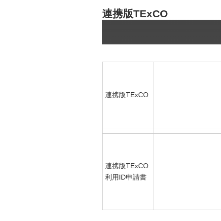
連携版TExCO
連携版TExCO
連携版TExCO
利用ID申請書