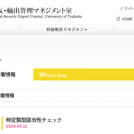
ク
新着情報
着情報
特定類型該当性チェック
2024.04.11