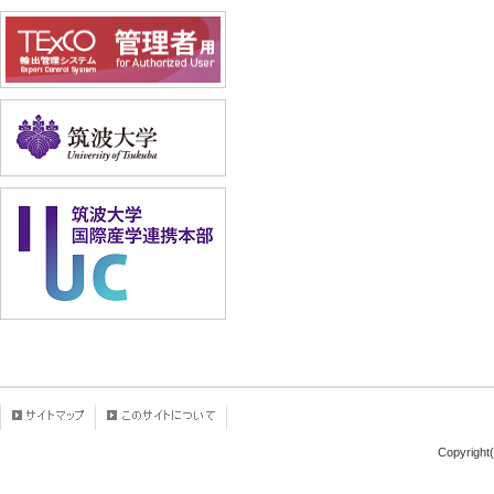
Copyright(