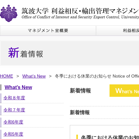
HOME
>
What’s New
>
冬季における休業のお知らせ Notice of Office Closu
What’s New
新着情報
令和８年度
令和７年度
新着情報
令和6年度
令和5年度
冬季における休業のお知らせ Noti