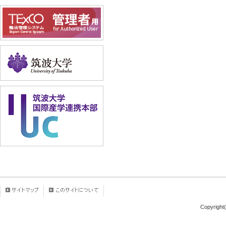
Copyright(