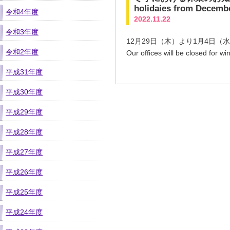
holidaies from Decembe
令和4年度
2022.11.22
令和3年度
12月29日（木）より1月4日
令和2年度
Our offices will be closed for 
平成31年度
平成30年度
平成29年度
平成28年度
平成27年度
平成26年度
平成25年度
平成24年度