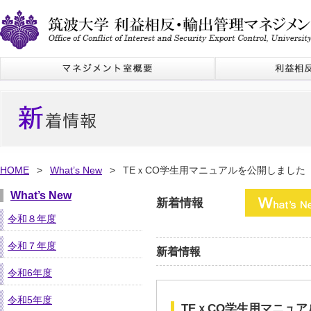
HOME
>
What’s New
>
TEｘCO学生用マニュアルを公開しました
What’s New
新着情報
令和８年度
令和７年度
新着情報
令和6年度
令和5年度
TEｘCO学生用マニュ