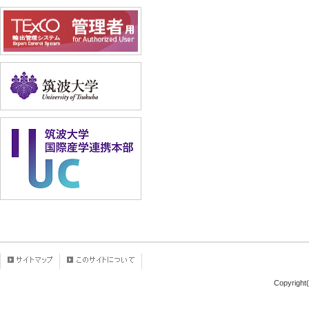
Copyright(