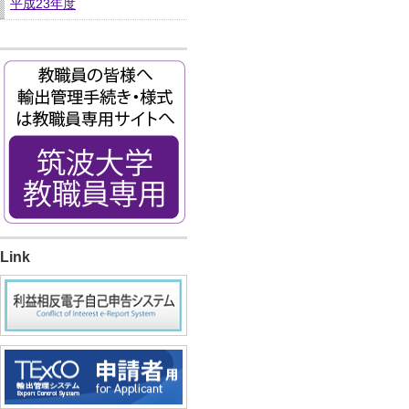
平成23年度
Link