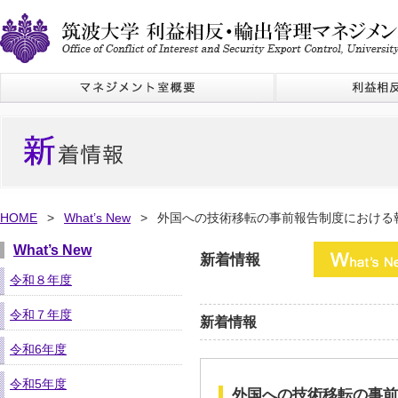
HOME
>
What’s New
>
外国への技術移転の事前報告制度における
What’s New
新着情報
令和８年度
令和７年度
新着情報
令和6年度
令和5年度
外国への技術移転の事前