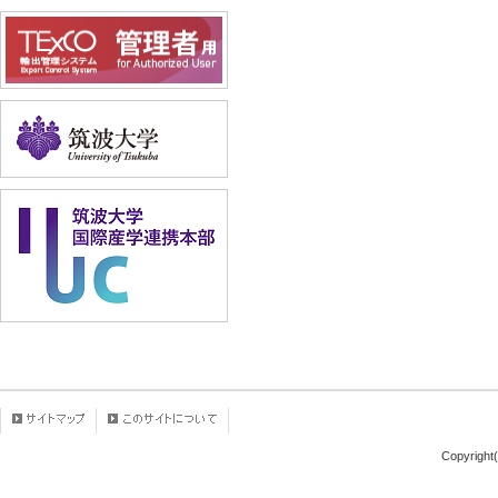
Copyright(