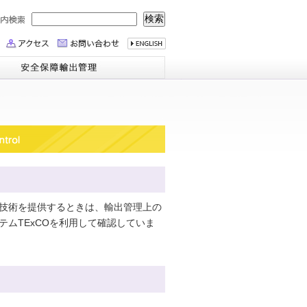
技術を提供するときは、輸出管理上の
テムTExCOを利用して確認していま