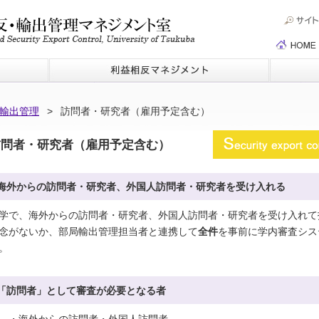
輸出管理
>
訪問者・研究者（雇用予定含む）
訪問者・研究者（雇用予定含む）
海外からの訪問者・研究者、外国人訪問者・研究者を受け入れる
学で、海外からの訪問者・研究者、外国人訪問者・研究者を受け入れて
念がないか、部局輸出管理担当者と連携して
全件
を事前に学内審査シス
。
「訪問者」として審査が必要となる者
・海外からの訪問者・外国人訪問者