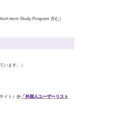
erm Study Program 含む）
ています。）
サイト）
か
「外国人ユーザーリスト